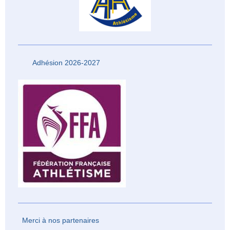
Adhésion 2026-2027
Merci à nos partenaires