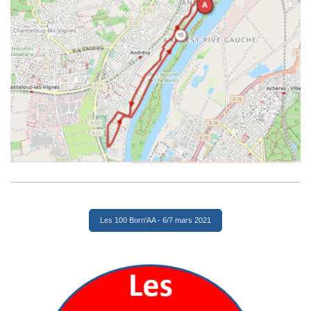
Les 100 Born'AA - 6/7 mars 2021