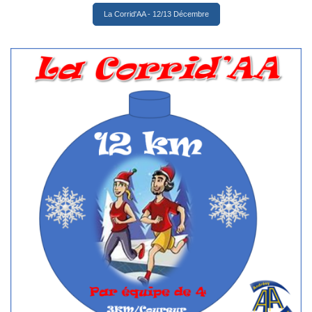
La Corrid'AA - 12/13 Décembre