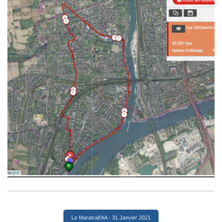
Le Maratrail'AA - 31 Janvier 2021