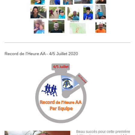
Record de l'Heure AA - 4/5 Juillet 2020
Beau succès pour cette première