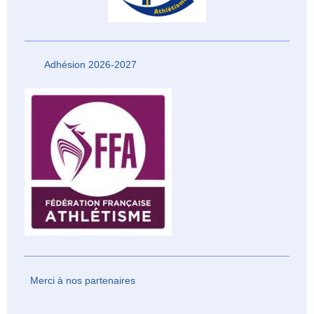
Adhésion 2026-2027
Merci à nos partenaires