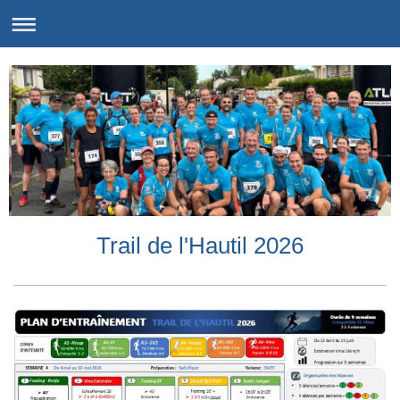
Trail de l'Hautil 2026