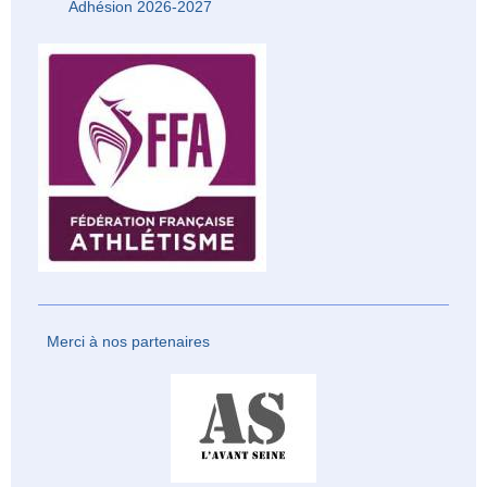
Adhésion 2026-2027
Merci à nos partenaires