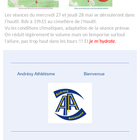
Les séances du mercredi 27 et jeudi 28 mai se dérouleront dans
l'hautil. Rdv à 19h15 au cimetière de l'Hautil.
Vu
les
conditions climatiques, adaptation de la séance prévue.
On réduit légèrement le volume mais on temporise surtout
l’allure, pas trop haut dans les tours !!! Et
je m’hydrate.
Andrésy Athlétisme Bienvenue