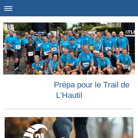
Prépa pour le Trail de
L'Hautil