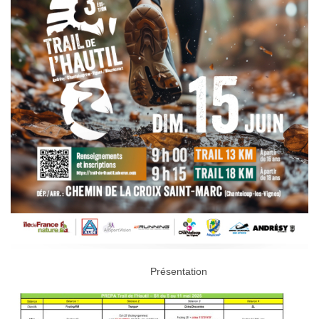
Présentation