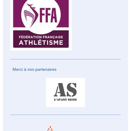
Merci à nos partenaires