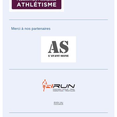
Merci à nos partenaires
RRUN