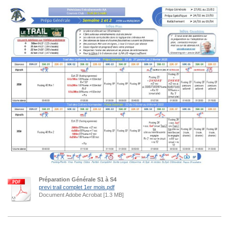
Préparation Générale S1 à S4
previ trail complet 1er mois.pdf
Document Adobe Acrobat [1.3 MB]