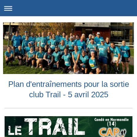
Plan d'entraînements pour la sortie
club Trail - 5 avril 2025