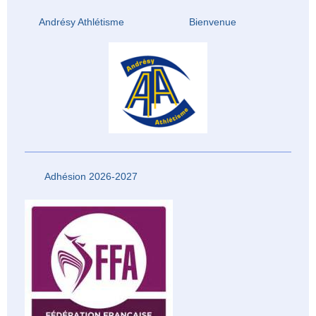
Andrésy Athlétisme Bienvenue
Adhésion 2026-2027