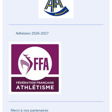
Adhésion 2026-2027
Merci à nos partenaires