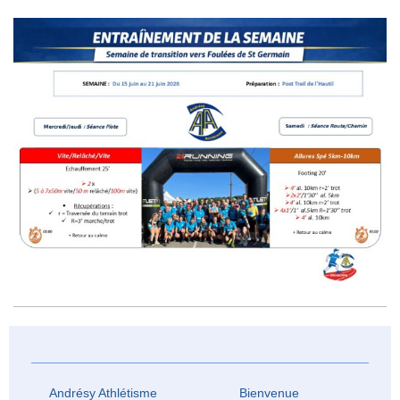
Andrésy Athlétisme Bienvenue