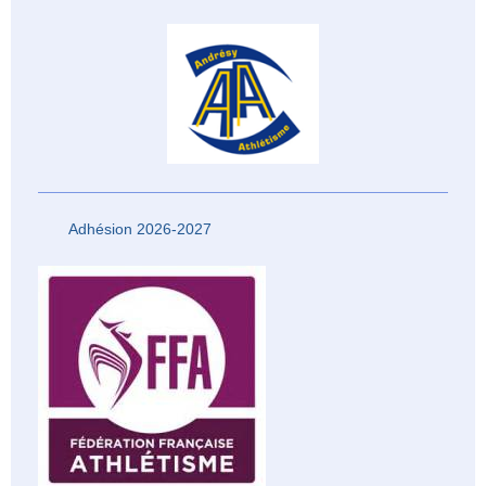
Adhésion 2026-2027