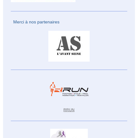
Merci à nos partenaires
RRUN