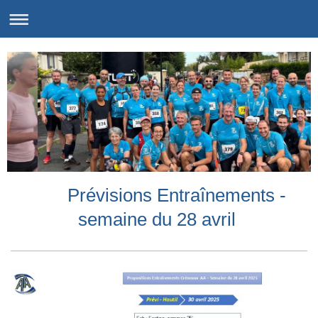
Prévisions Entraînements -
semaine du 28 avril