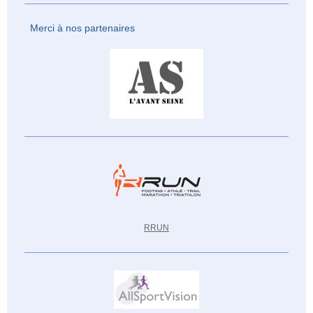
Merci à nos partenaires
RRUN