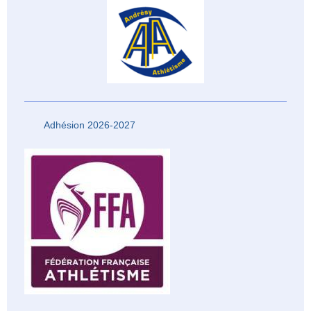
Adhésion 2026-2027