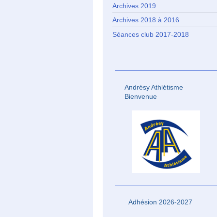
Archives 2019
Archives 2018 à 2016
Séances club 2017-2018
Andrésy Athlétisme
Bienvenue
Adhésion 2026-2027