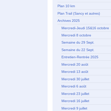
Plan 10 km
Plan Trail (Sancy et autres)
Archives 2025
Mercredi-Jeudi 15&16 octobre
Mercredi 8 octobre
Semaine du 29 Sept.
Semaine du 22 Sept.
Entretien-Rentrée 2025
Mercredi 20 août
Mercredi 13 août
Mercredi 30 juillet
Mercredi 6 août
Mercredi 23 juillet
Mercredi 16 juillet
Mercredi 9 juillet