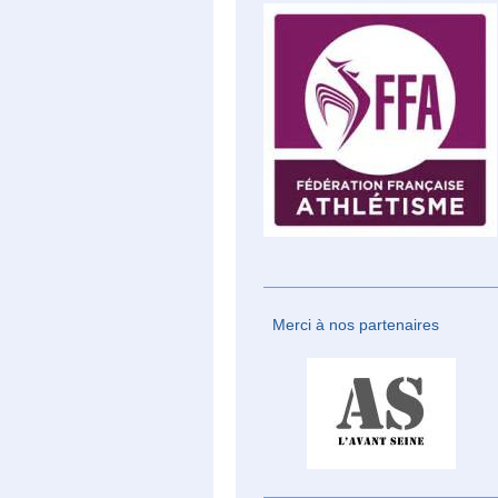
Merci à nos partenaires