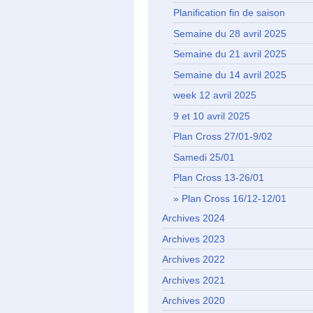
Planification fin de saison
Semaine du 28 avril 2025
Semaine du 21 avril 2025
Semaine du 14 avril 2025
week 12 avril 2025
9 et 10 avril 2025
Plan Cross 27/01-9/02
Samedi 25/01
Plan Cross 13-26/01
Plan Cross 16/12-12/01
Archives 2024
Archives 2023
Archives 2022
Archives 2021
Archives 2020