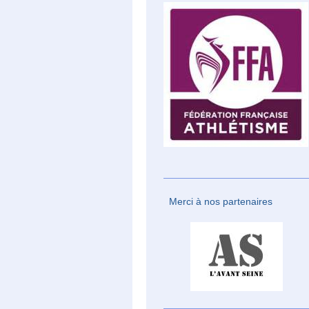
Merci à nos partenaires