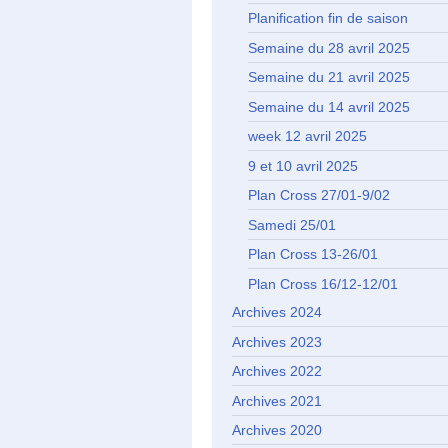
Planification fin de saison
Semaine du 28 avril 2025
Semaine du 21 avril 2025
Semaine du 14 avril 2025
week 12 avril 2025
9 et 10 avril 2025
Plan Cross 27/01-9/02
Samedi 25/01
Plan Cross 13-26/01
Plan Cross 16/12-12/01
Archives 2024
Archives 2023
Archives 2022
Archives 2021
Archives 2020