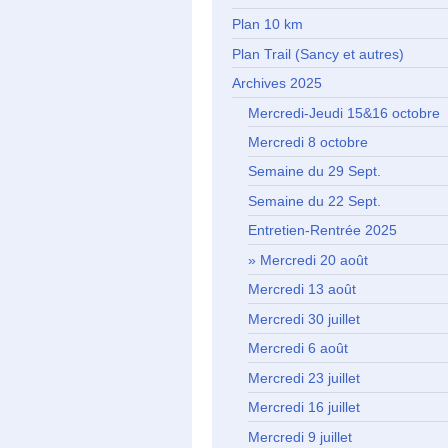
Plan 10 km
Plan Trail (Sancy et autres)
Archives 2025
Mercredi-Jeudi 15&16 octobre
Mercredi 8 octobre
Semaine du 29 Sept.
Semaine du 22 Sept.
Entretien-Rentrée 2025
Mercredi 20 août
Mercredi 13 août
Mercredi 30 juillet
Mercredi 6 août
Mercredi 23 juillet
Mercredi 16 juillet
Mercredi 9 juillet