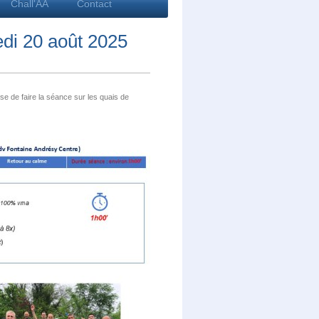
Chall'AA
Contact
0 août 2025
e de faire la séance sur les quais de