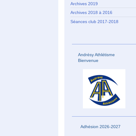
Archives 2019
Archives 2018 à 2016
Séances club 2017-2018
Andrésy Athlétisme
Bienvenue
Adhésion 2026-2027