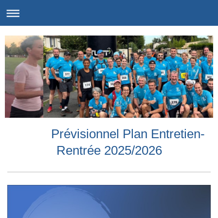
Prévisionnel Plan Entretien-
Rentrée 2025/2026