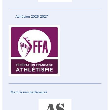
Adhésion 2026-2027
Merci à nos partenaires