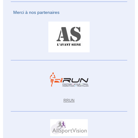
Merci à nos partenaires
RRUN