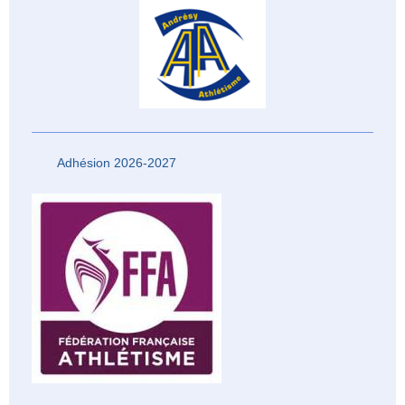
Adhésion 2026-2027