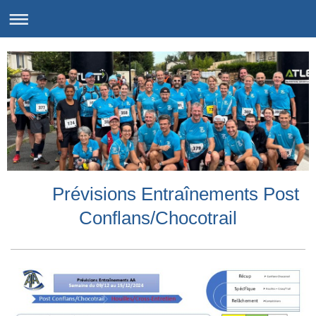
Prévisions Entraînements Post
Conflans/Chocotrail