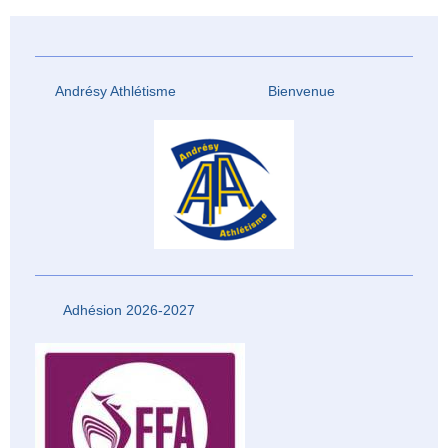
Andrésy Athlétisme Bienvenue
Adhésion 2026-2027