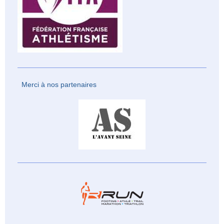
Merci à nos partenaires