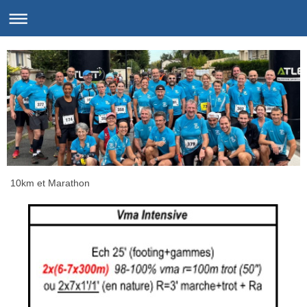
10km et Marathon