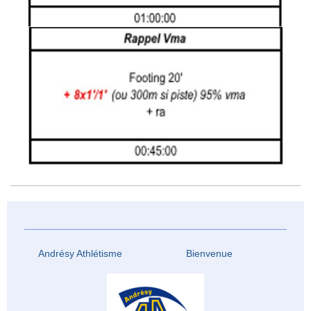
Andrésy Athlétisme Bienvenue