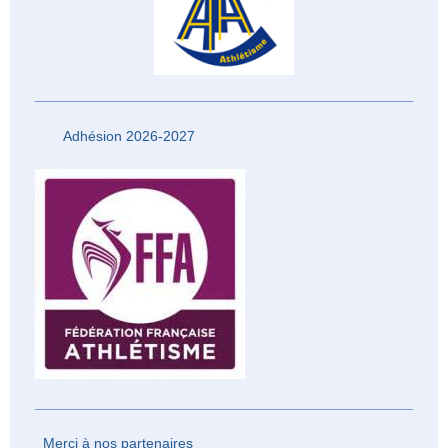
Adhésion 2026-2027
Merci à nos partenaires