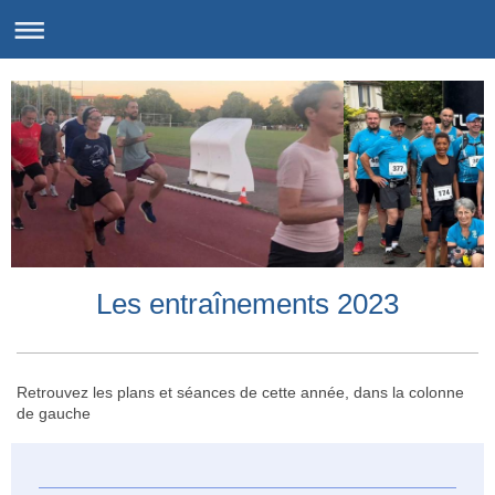
Les entraînements 2023
Retrouvez les plans et séances de cette année, dans la colonne
de gauche