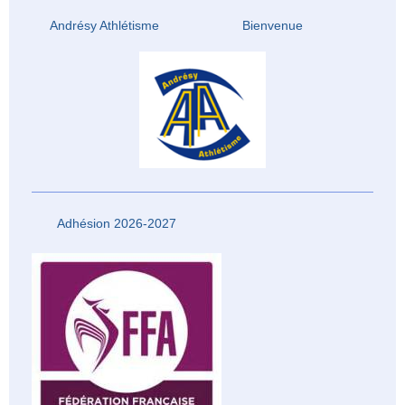
Andrésy Athlétisme Bienvenue
Adhésion 2026-2027