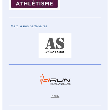
Merci à nos partenaires
RRUN