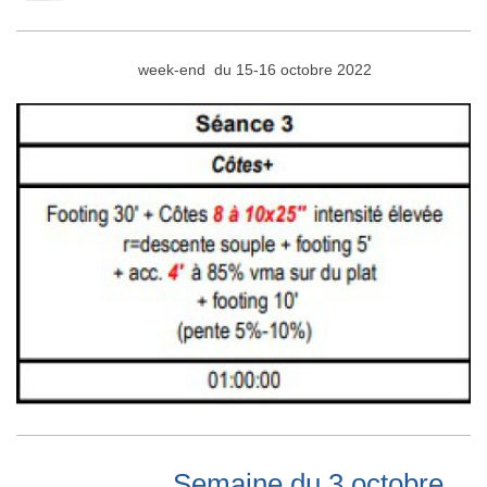
week-end du 15-16 octobre 2022
Semaine du 3 octobre