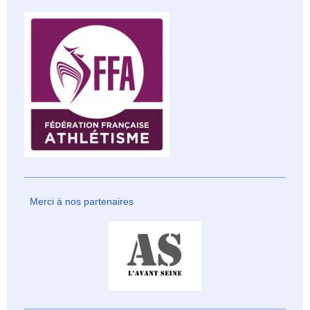
Merci à nos partenaires