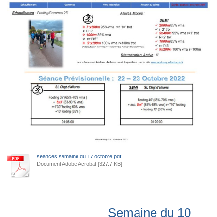
seances semaine du 17 octobre.pdf
Document Adobe Acrobat [327.7 KB]
Semaine du 10