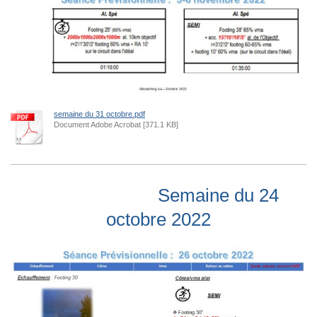
semaine du 31 octobre.pdf
Document Adobe Acrobat [371.1 KB]
Semaine du 24
octobre 2022