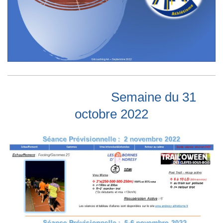
Semaine du 31
octobre 2022