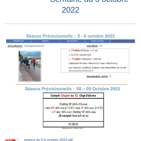
2022
seance du 5-6 octobre 2022.pdf