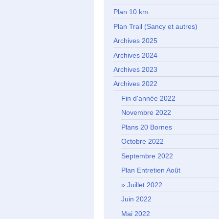
Plan 10 km
Plan Trail (Sancy et autres)
Archives 2025
Archives 2024
Archives 2023
Archives 2022
Fin d'année 2022
Novembre 2022
Plans 20 Bornes
Octobre 2022
Septembre 2022
Plan Entretien Août
Juillet 2022
Juin 2022
Mai 2022