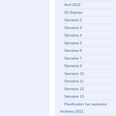
Avril 2022
S1 Reprise
Semaine 2
Semaine 3
Semaine 4
Semaine 5
Semaine 6
Semaine 7
Semaine 8
Semaine 10
Semaine 11
Semaine 12
Semaine 13
Planification 1er semestre
Archives 2021