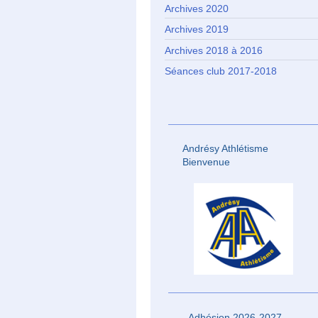
Archives 2020
Archives 2019
Archives 2018 à 2016
Séances club 2017-2018
Andrésy Athlétisme
Bienvenue
Adhésion 2026-2027