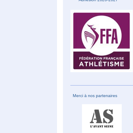
Merci à nos partenaires