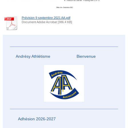
Prévision 9 septembre 2021 AA.pdf
Document Adobe Acrobat [386.4 KB]
Andrésy Athlétisme Bienvenue
Adhésion 2026-2027