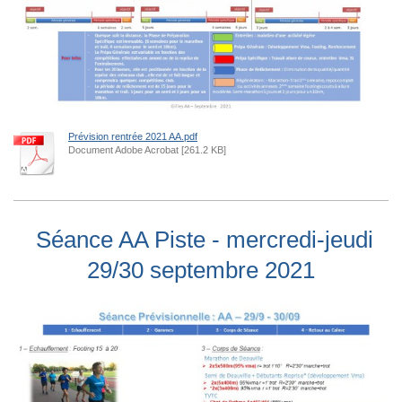
Prévision rentrée 2021 AA.pdf
Document Adobe Acrobat [261.2 KB]
Séance AA Piste - mercredi-jeudi
29/30 septembre 2021