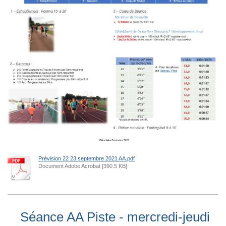
Prévision 22 23 septembre 2021 AA.pdf
Document Adobe Acrobat [390.5 KB]
Séance AA Piste - mercredi-jeudi