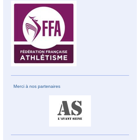
Merci à nos partenaires