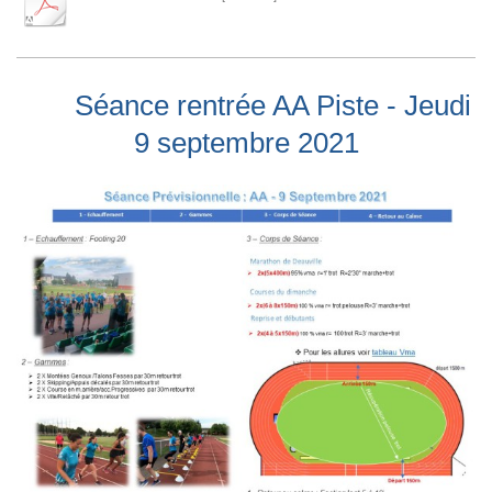
Séance rentrée AA Piste - Jeudi
9 septembre 2021