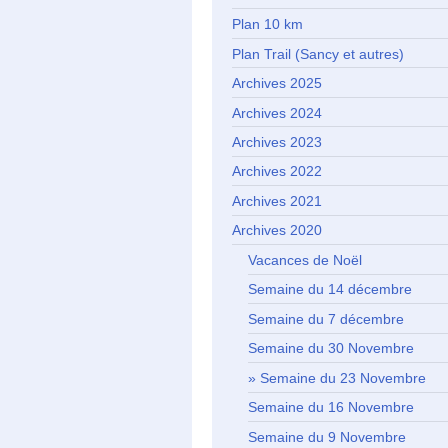
Plan 10 km
Plan Trail (Sancy et autres)
Archives 2025
Archives 2024
Archives 2023
Archives 2022
Archives 2021
Archives 2020
Vacances de Noël
Semaine du 14 décembre
Semaine du 7 décembre
Semaine du 30 Novembre
Semaine du 23 Novembre
Semaine du 16 Novembre
Semaine du 9 Novembre