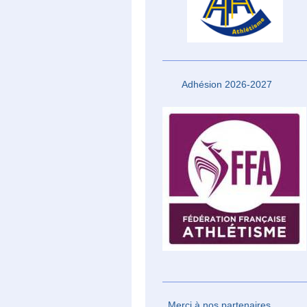
Adhésion 2026-2027
Merci à nos partenaires