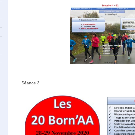
Séance 3