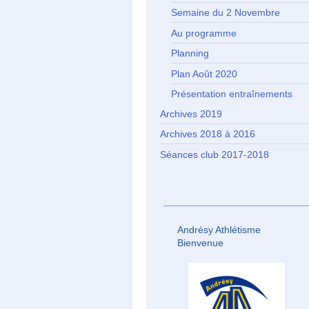
Semaine du 2 Novembre
Au programme
Planning
Plan Août 2020
Présentation entraînements
Archives 2019
Archives 2018 à 2016
Séances club 2017-2018
Andrésy Athlétisme
Bienvenue