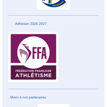
Adhésion 2026-2027
Merci à nos partenaires