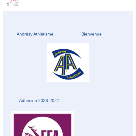
Andrésy Athlétisme Bienvenue
Adhésion 2026-2027