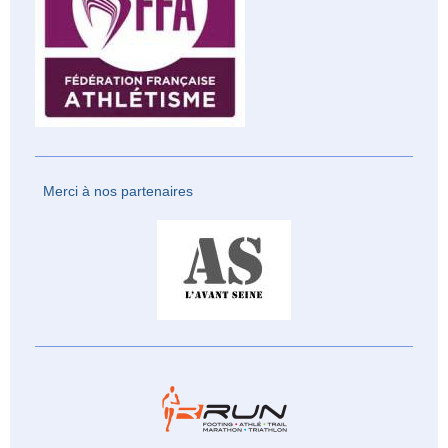
Merci à nos partenaires