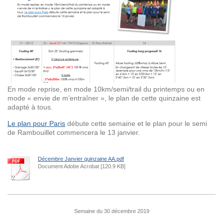
En mode reprise, en mode 10km/semi/trail du printemps ou en
mode « envie de m’entraîner », le plan de cette quinzaine est
adapté à tous.
Le plan pour Paris
débute cette semaine et le plan pour le semi
de Rambouillet commencera le 13 janvier.
Décembre Janvier quinzaine AA.pdf
Document Adobe Acrobat [120.9 KB]
Semaine du 30 décembre 2019