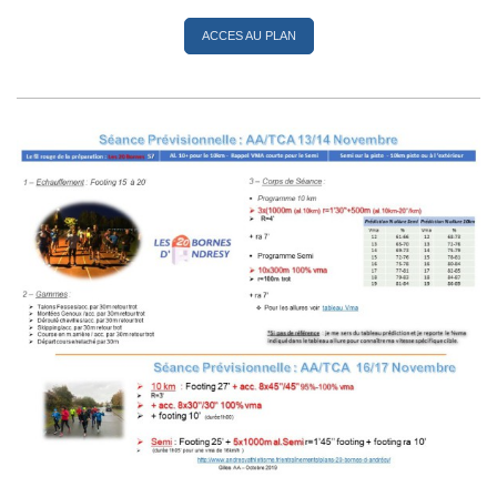
ACCES AU PLAN