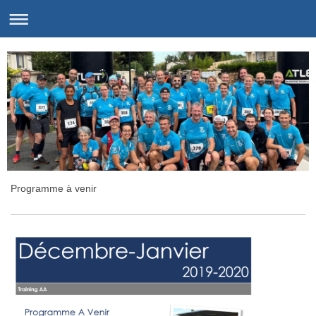
Programme à venir