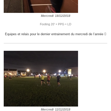
Mercredi 18/12/2018
Footing 20' + PPG + LD
Equipes et relais pour le dernier entrainement du mercredi de l’année 
Mercredi 12/12/2018