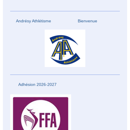
Andrésy Athlétisme Bienvenue
Adhésion 2026-2027