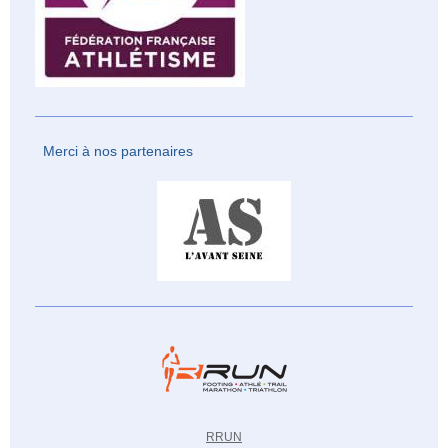
Merci à nos partenaires
RRUN